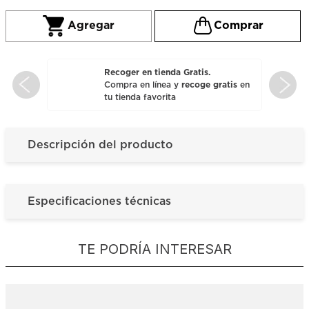
Recoger en tienda Gratis.
Compra en línea y
recoge gratis
en
tu tienda favorita
Descripción del producto
Especificaciones técnicas
TE PODRÍA INTERESAR