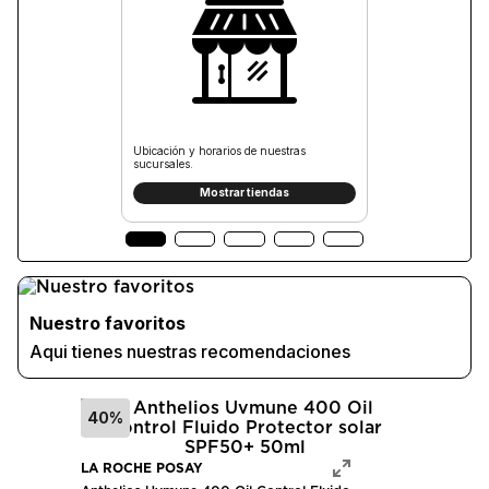
Ubicación y horarios de nuestras
sucursales.
Mostrar tiendas
Nuestro favoritos
Aqui tienes nuestras recomendaciones
40%
LA ROCHE POSAY