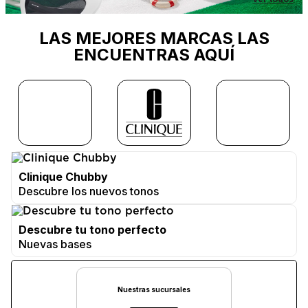
LAS MEJORES MARCAS LAS
ENCUENTRAS AQUÍ
Clinique Chubby
Descubre los nuevos tonos
Descubre tu tono perfecto
Nuevas bases
Nuestras sucursales