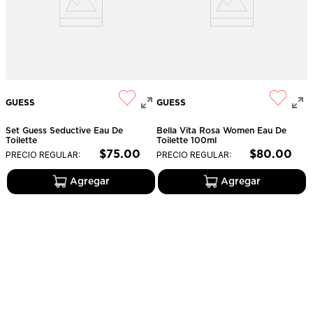
GUESS
GUESS
Set Guess Seductive Eau De
Bella Vita Rosa Women Eau De
Toilette
Toilette 100ml
$
75
.
00
$
80
.
00
PRECIO REGULAR:
PRECIO REGULAR: