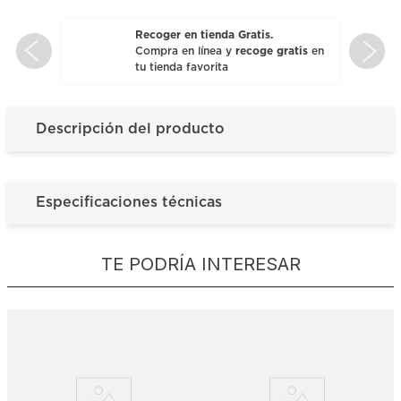
Recoger en tienda Gratis.
Compra en línea y
recoge gratis
en
tu tienda favorita
Descripción del producto
Especificaciones técnicas
TE PODRÍA INTERESAR