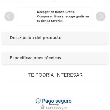
Recoger en tienda Gratis.
Compra en línea y
recoge gratis
en
tu tienda favorita
Descripción del producto
Especificaciones técnicas
TE PODRÍA INTERESAR