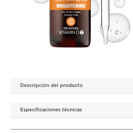
Descripción del producto
Especificaciones técnicas