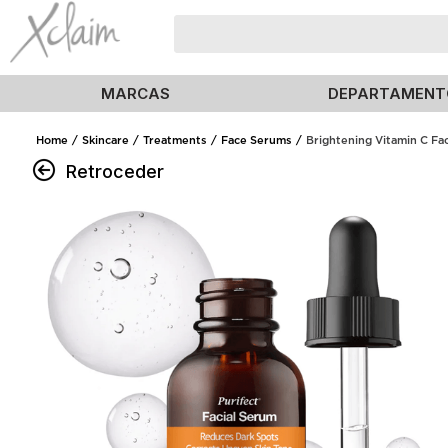
MARCAS
DEPARTAMENT
Skincare
Treatments
Face Serums
Brightening Vitamin C Fa
Retroceder