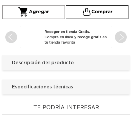
Recoger en tienda Gratis.
Compra en línea y
recoge gratis
en
tu tienda favorita
Descripción del producto
Especificaciones técnicas
TE PODRÍA INTERESAR